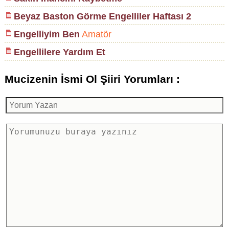
Beyaz Baston Görme Engelliler Haftası 2
Engelliyim Ben
Amatör
Engellilere Yardım Et
Mucizenin İsmi Ol Şiiri Yorumları :