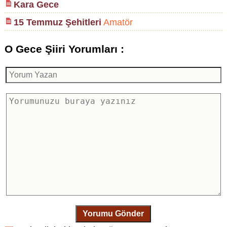
Kara Gece
15 Temmuz Şehitleri
Amatör
O Gece Şiiri Yorumları :
Yorumu Gönder