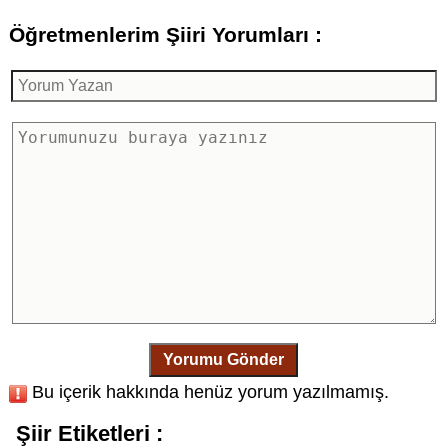
Öğretmenlerim Şiiri Yorumları :
Yorumu Gönder
Bu içerik hakkında henüz yorum yazılmamış.
Şiir Etiketleri :