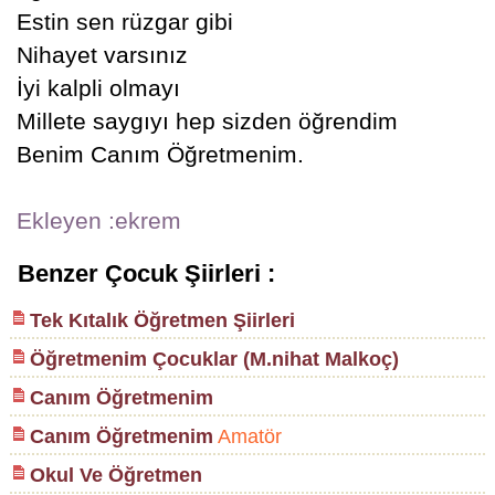
Estin sen rüzgar gibi
Nihayet varsınız
İyi kalpli olmayı
Millete saygıyı hep sizden öğrendim
Benim Canım Öğretmenim.
Ekleyen :ekrem
Benzer Çocuk Şiirleri :
Tek Kıtalık Öğretmen Şiirleri
Öğretmenim Çocuklar (M.nihat Malkoç)
Canım Öğretmenim
Canım Öğretmenim
Amatör
Okul Ve Öğretmen