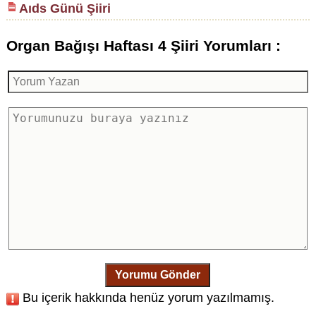
Aıds Günü Şiiri
Organ Bağışı Haftası 4 Şiiri Yorumları :
Yorumu Gönder
Bu içerik hakkında henüz yorum yazılmamış.