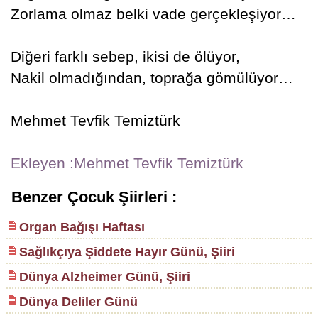
Zorlama olmaz belki vade gerçekleşiyor…
Diğeri farklı sebep, ikisi de ölüyor,
Nakil olmadığından, toprağa gömülüyor…
Mehmet Tevfik Temiztürk
Ekleyen :Mehmet Tevfik Temiztürk
Benzer Çocuk Şiirleri :
Organ Bağışı Haftası
Sağlıkçıya Şiddete Hayır Günü, Şiiri
Dünya Alzheimer Günü, Şiiri
Dünya Deliler Günü