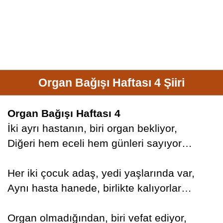
Organ Bağışı Haftası 4 Şiiri
Organ Bağışı Haftası 4
İki ayrı hastanın, biri organ bekliyor,
Diğeri hem eceli hem günleri sayıyor…
Her iki çocuk adaş, yedi yaşlarında var,
Aynı hasta hanede, birlikte kalıyorlar…
Organ olmadığından, biri vefat ediyor,