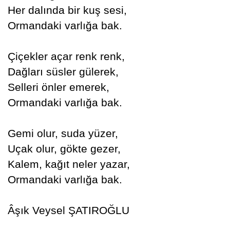
Her dalında bir kuş sesi,
Ormandaki varlığa bak.
Çiçekler açar renk renk,
Dağları süsler gülerek,
Selleri önler emerek,
Ormandaki varlığa bak.
Gemi olur, suda yüzer,
Uçak olur, gökte gezer,
Kalem, kağıt neler yazar,
Ormandaki varlığa bak.
Âşık Veysel ŞATIROĞLU