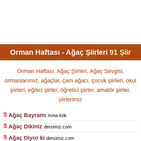
Orman Haftası - Ağaç Şiirleri
91 Şiir
Orman Haftası, Ağaç Şiirleri, Ağaç Sevgisi,
ormanlarımız, ağaçlar, çam ağacı, çocuk şiirleri, okul
şiirleri, eğitici şiirler, öğretici şiirler, amatör şiirler,
şiirlerimiz
Ağaç Bayramı
mina kök
Ağaç Dikiniz
dersimiz.com
Ağaç Diyor ki
dersimiz.com