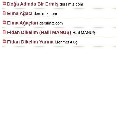
Doğa Adında Bir Ermiş
dersimiz.com
Elma Ağacı
dersimiz.com
Elma Ağaçları
dersimiz.com
Fidan Dikelim (Halil MANUŞ)
Halil MANUŞ
Fidan Dikelim Yarına
Mehmet Aluç