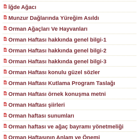
İğde Ağacı
Munzur Dağlarında Yüreğim Asıldı
Orman Ağaçları Ve Hayvanları
Orman Haftası hakkında genel bilgi-1
Orman Haftası hakkında genel bilgi-2
Orman Haftası hakkında genel bilgi-3
Orman Haftası konulu güzel sözler
Orman Haftası Kutlama Program Taslağı
Orman Haftası örnek konuşma metni
Orman Haftası şiirleri
Orman haftası sunumları
Orman haftası ve ağaç bayramı yönetmeliği
Orman Haftasının Anlam ve Önemi