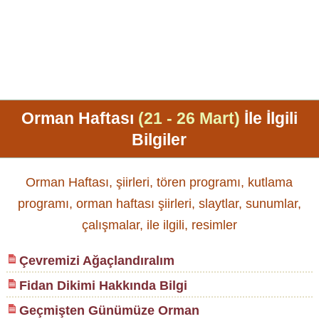
Orman Haftası
(21 - 26 Mart)
İle İlgili
Bilgiler
Orman Haftası, şiirleri, tören programı, kutlama
programı, orman haftası şiirleri, slaytlar, sunumlar,
çalışmalar, ile ilgili, resimler
Çevremizi Ağaçlandıralım
Fidan Dikimi Hakkında Bilgi
Geçmişten Günümüze Orman