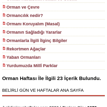
Orman ve Çevre
Ormancılık nedir?
Ormanı Koruyalım (Masal)
Ormanın Sağladığı Yararlar
Ormanlarla İlgili İlginç Bilgiler
Rekortmen Ağaçlar
Yaban Ormanları
Yurdumuzda Millî Parklar
Orman Haftası
İle İlgili
23
İçerik Bulundu.
BELİRLİ GÜN VE HAFTALAR ANA SAYFA