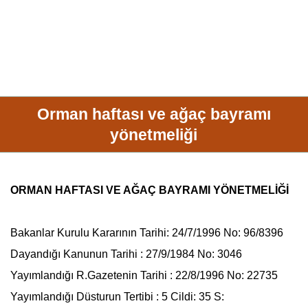
Orman haftası ve ağaç bayramı
yönetmeliği
ORMAN HAFTASI VE AĞAÇ BAYRAMI YÖNETMELİĞİ
Bakanlar Kurulu Kararının Tarihi: 24/7/1996 No: 96/8396
Dayandığı Kanunun Tarihi : 27/9/1984 No: 3046
Yayımlandığı R.Gazetenin Tarihi : 22/8/1996 No: 22735
Yayımlandığı Düsturun Tertibi : 5 Cildi: 35 S: