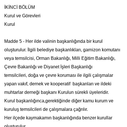
İKİNCİ BÖLÜM
Kurul ve Görevleri
Kurul
Madde 5 - Her ilde valinin başkanlığında bir kurul
oluşturulur. İlgili belediye başkanlıkları, garnizon komutanı
veya temsilcisi, Orman Bakanlığı, Milli Eğitim Bakanlığı,
Çevre Bakanlığı ve Diyanet İşleri Başkanlığı
temsilcileri, doğa ve çevre koruması ile ilgili çalışmalar
yapan vakıf, dernek ve kooperatif başkanları ve ildeki
muhtarlar derneği başkanı Kurulun sürekli üyeleridir.
Kurul başkanlığınca,gerektiğinde diğer kamu kurum ve
kuruluş temsilcileri de çalışmalara çağrılır.
Her ilçede kaymakamın başkanlığında benzer kurullar
oluşturulur.