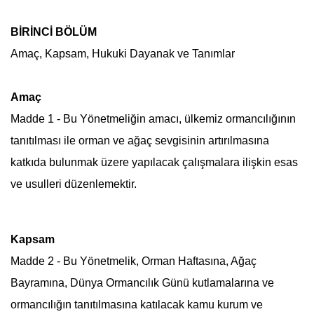
BİRİNCİ BÖLÜM
Amaç, Kapsam, Hukuki Dayanak ve Tanımlar
Amaç
Madde 1 - Bu Yönetmeliğin amacı, ülkemiz ormancılığının
tanıtılması ile orman ve ağaç sevgisinin artırılmasına
katkıda bulunmak üzere yapılacak çalışmalara ilişkin esas
ve usulleri düzenlemektir.
Kapsam
Madde 2 - Bu Yönetmelik,
Orman Haftası
na, Ağaç
Bayramına, Dünya Ormancılık Günü kutlamalarına ve
ormancılığın tanıtılmasına katılacak kamu kurum ve