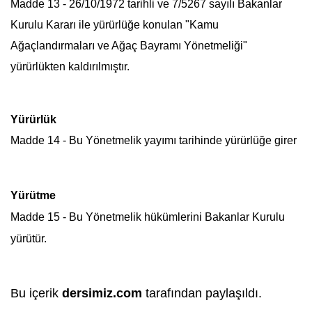
Madde 13 - 26/10/1972 tarihli ve 7/5267 sayılı Bakanlar
Kurulu Kararı ile yürürlüğe konulan "Kamu
Ağaçlandırmaları ve Ağaç Bayramı Yönetmeliği"
yürürlükten kaldırılmıştır.
Yürürlük
Madde 14 - Bu Yönetmelik yayımı tarihinde yürürlüğe girer
Yürütme
Madde 15 - Bu Yönetmelik hükümlerini Bakanlar Kurulu
yürütür.
Bu içerik
dersimiz.com
tarafından paylaşıldı.