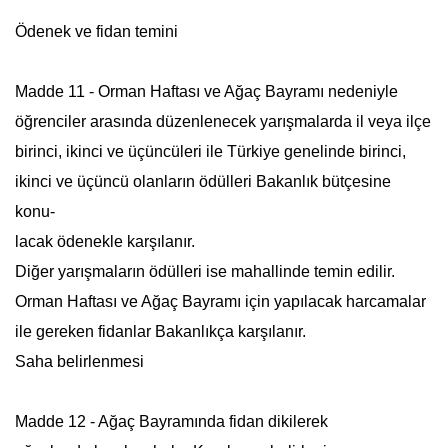
Ödenek ve fidan temini
Madde 11 -
Orman Haftası
ve Ağaç Bayramı nedeniyle
öğrenciler arasında düzenlenecek yarışmalarda il veya ilçe
birinci, ikinci ve üçüncüleri ile Türkiye genelinde birinci,
ikinci ve üçüncü olanların ödülleri Bakanlık bütçesine
konu-
lacak ödenekle karşılanır.
Diğer yarışmaların ödülleri ise mahallinde temin edilir.
Orman Haftası
ve Ağaç Bayramı için yapılacak harcamalar
ile gereken fidanlar Bakanlıkça karşılanır.
Saha belirlenmesi
Madde 12 - Ağaç Bayramında fidan dikilerek