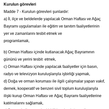
Kurulun görevleri
Madde 7 - Kurulun görevleri şunlardır:
a) İl, ilçe ve beldelerde yapılacak
Orman Haftası
ve Ağaç
Bayramı uygulamaları ile eğitim ve tanıtım faaliyetlerinin
yer ve zamanlarını tesbit etmek ve
programlamak,
b)
Orman Haftası
içinde kutlanacak Ağaç Bayramının
gününü ve yerini tesbit etmek,
c)
Orman Haftası
içinde yapılacak faaliyetler için basın,
radyo ve televizyon kuruluşlarıyla işbirliği yapmak,
d) Doğa ve orman koruması ile ilgili çalışmalar yapan vakıf,
dernek, kooperatif ve benzeri sivil toplum kuruluşlarıyla
ilişki kurup
Orman Haftası
ve Ağaç Bayramı faaliyetlerine
katılmalarını sağlamak,