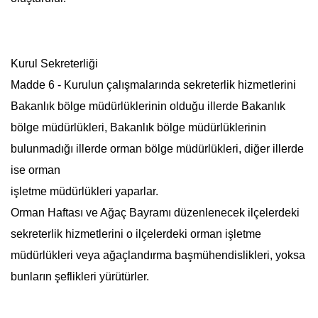
Kurul Sekreterliği
Madde 6 - Kurulun çalışmalarında sekreterlik hizmetlerini
Bakanlık bölge müdürlüklerinin olduğu illerde Bakanlık
bölge müdürlükleri, Bakanlık bölge müdürlüklerinin
bulunmadığı illerde orman bölge müdürlükleri, diğer illerde
ise orman
işletme müdürlükleri yaparlar.
Orman Haftası
ve Ağaç Bayramı düzenlenecek ilçelerdeki
sekreterlik hizmetlerini o ilçelerdeki orman işletme
müdürlükleri veya ağaçlandırma başmühendislikleri, yoksa
bunların şeflikleri yürütürler.