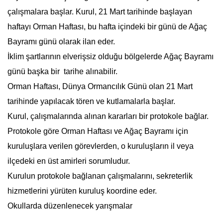
çalışmalara başlar. Kurul, 21 Mart tarihinde başlayan
haftayı
Orman Haftası
, bu hafta içindeki bir günü de Ağaç
Bayramı günü olarak ilan eder.
İklim şartlarının elverişsiz olduğu bölgelerde Ağaç Bayramı
günü başka bir tarihe alınabilir.
Orman Haftası
, Dünya Ormancılık Günü olan 21 Mart
tarihinde yapılacak tören ve kutlamalarla başlar.
Kurul, çalışmalarında alınan kararları bir protokole bağlar.
Protokole göre
Orman Haftası
ve Ağaç Bayramı için
kuruluşlara verilen görevlerden, o kuruluşların il veya
ilçedeki en üst amirleri sorumludur.
Kurulun protokole bağlanan çalışmalarını, sekreterlik
hizmetlerini yürüten kuruluş koordine eder.
Okullarda düzenlenecek yarışmalar