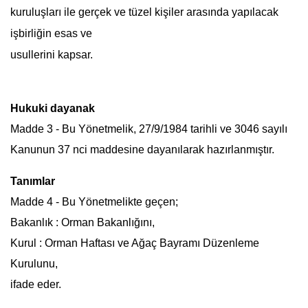
kuruluşları ile gerçek ve tüzel kişiler arasında yapılacak
işbirliğin esas ve
usullerini kapsar.
Hukuki dayanak
Madde 3 - Bu Yönetmelik, 27/9/1984 tarihli ve 3046 sayılı
Kanunun 37 nci maddesine dayanılarak hazırlanmıştır.
Tanımlar
Madde 4 - Bu Yönetmelikte geçen;
Bakanlık : Orman Bakanlığını,
Kurul :
Orman Haftası
ve Ağaç Bayramı Düzenleme
Kurulunu,
ifade eder.