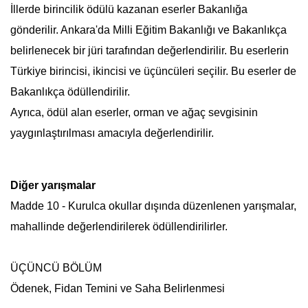
İllerde birincilik ödülü kazanan eserler Bakanlığa
gönderilir. Ankara'da Milli Eğitim Bakanlığı ve Bakanlıkça
belirlenecek bir jüri tarafından değerlendirilir. Bu eserlerin
Türkiye birincisi, ikincisi ve üçüncüleri seçilir. Bu eserler de
Bakanlıkça ödüllendirilir.
Ayrıca, ödül alan eserler, orman ve ağaç sevgisinin
yaygınlaştırılması amacıyla değerlendirilir.
Diğer yarışmalar
Madde 10 - Kurulca okullar dışında düzenlenen yarışmalar,
mahallinde değerlendirilerek ödüllendirilirler.
ÜÇÜNCÜ BÖLÜM
Ödenek, Fidan Temini ve Saha Belirlenmesi