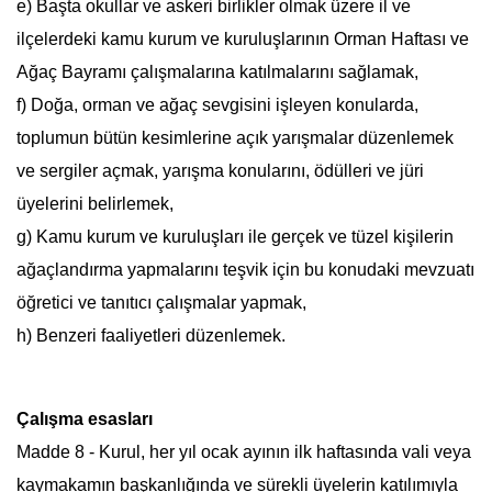
e) Başta okullar ve askeri birlikler olmak üzere il ve
ilçelerdeki kamu kurum ve kuruluşlarının
Orman Haftası
ve
Ağaç Bayramı çalışmalarına katılmalarını sağlamak,
f) Doğa, orman ve ağaç sevgisini işleyen konularda,
toplumun bütün kesimlerine açık yarışmalar düzenlemek
ve sergiler açmak, yarışma konularını, ödülleri ve jüri
üyelerini belirlemek,
g) Kamu kurum ve kuruluşları ile gerçek ve tüzel kişilerin
ağaçlandırma yapmalarını teşvik için bu konudaki mevzuatı
öğretici ve tanıtıcı çalışmalar yapmak,
h) Benzeri faaliyetleri düzenlemek.
Çalışma esasları
Madde 8 - Kurul, her yıl ocak ayının ilk haftasında vali veya
kaymakamın başkanlığında ve sürekli üyelerin katılımıyla