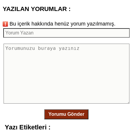
YAZILAN YORUMLAR :
Bu içerik hakkında henüz yorum yazılmamış.
Yorumu Gönder
Yazı Etiketleri :