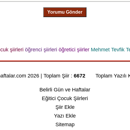
Yorumu Gönder
cuk şiirleri
öğrenci şiirleri
öğretici şiirler
Mehmet Tevfik T
haftalar.com 2026 | Toplam Şiir :
6672
Toplam Yazılı K
Belirli Gün ve Haftalar
Eğitici Çocuk Şiirleri
Şiir Ekle
Yazı Ekle
Sitemap