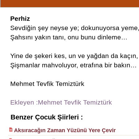
Perhiz
Sevdiğin şey neyse ye; dokunuyorsa yeme
Şahsını yakın tanı, onu bunu dinleme…
Yine de şekeri kes, un ve yağdan da kaçın,
Şişmanlar mahvoluyor, etrafına bir bakın…
Mehmet Tevfik Temiztürk
Ekleyen :Mehmet Tevfik Temiztürk
Benzer Çocuk Şiirleri :
Aksıracağın Zaman Yüzünü Yere Çevir