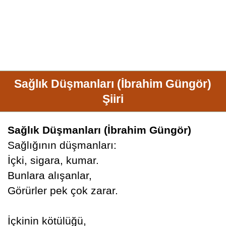
Sağlık Düşmanları (İbrahim Güngör)
Şiiri
Sağlık Düşmanları (İbrahim Güngör)
Sağlığının düşmanları:
İçki, sigara, kumar.
Bunlara alışanlar,
Görürler pek çok zarar.
İçkinin kötülüğü,