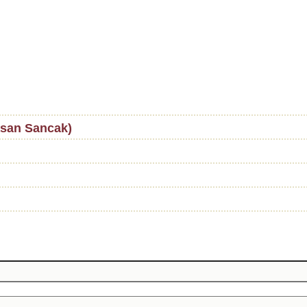
asan Sancak)