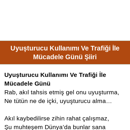
Uyuşturucu Kullanımı Ve Trafiği İle
Mücadele Günü Şiiri
Uyuşturucu Kullanımı Ve Trafiği İle
Mücadele Günü
Rab, akıl tahsis etmiş gel onu uyuşturma,
Ne tütün ne de içki, uyuşturucu alma…
Akıl kaybedilirse zihin rahat çalışmaz,
Şu muhteşem Dünya’da bunlar sana