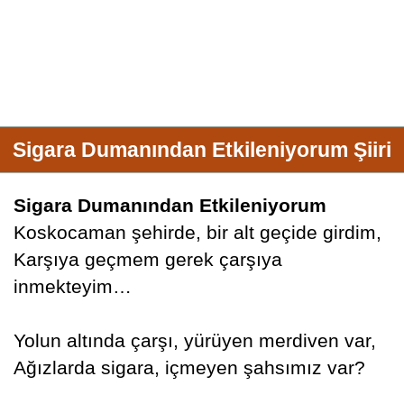
Sigara Dumanından Etkileniyorum Şiiri
Sigara Dumanından Etkileniyorum
Koskocaman şehirde, bir alt geçide girdim,
Karşıya geçmem gerek çarşıya
inmekteyim…
Yolun altında çarşı, yürüyen merdiven var,
Ağızlarda sigara, içmeyen şahsımız var?