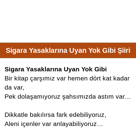
Sigara Yasaklarına Uyan Yok Gibi Şiiri
Sigara Yasaklarına Uyan Yok Gibi
Bir kitap çarşımız var hemen dört kat kadar
da var,
Pek dolaşamıyoruz şahsımızda astım var…
Dikkatle bakılırsa fark edebiliyoruz,
Aleni içenler var anlayabiliyoruz…