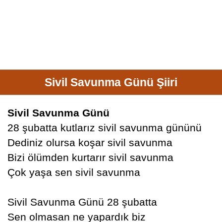
Sivil Savunma Günü Şiiri
Sivil Savunma Günü
28 şubatta kutlarız sivil savunma gününü
Dediniz olursa koşar sivil savunma
Bizi ölümden kurtarır sivil savunma
Çok yaşa sen sivil savunma
Sivil Savunma Günü 28 şubatta
Sen olmasan ne yapardık biz