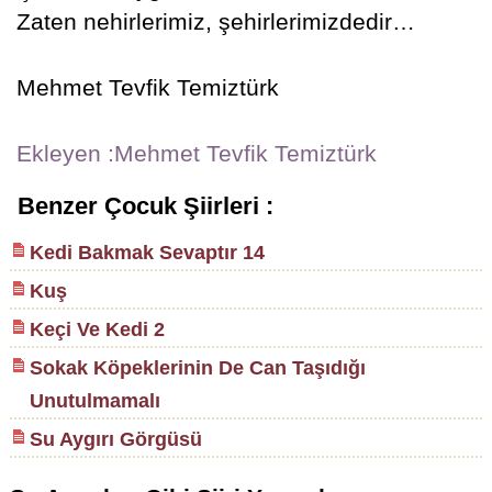
Zaten nehirlerimiz, şehirlerimizdedir…
Mehmet Tevfik Temiztürk
Ekleyen :Mehmet Tevfik Temiztürk
Benzer Çocuk Şiirleri :
Kedi Bakmak Sevaptır 14
Kuş
Keçi Ve Kedi 2
Sokak Köpeklerinin De Can Taşıdığı
Unutulmamalı
Su Aygırı Görgüsü