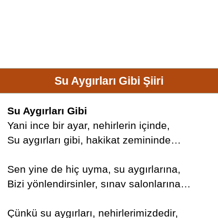
Su Aygırları Gibi Şiiri
Su Aygırları Gibi
Yani ince bir ayar, nehirlerin içinde,
Su aygırları gibi, hakikat zemininde…
Sen yine de hiç uyma, su aygırlarına,
Bizi yönlendirsinler, sınav salonlarına…
Çünkü su aygırları, nehirlerimizdedir,