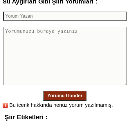
Su Aygırları Gibi Şiiri Yorumları :
Yorumu Gönder
Bu içerik hakkında henüz yorum yazılmamış.
Şiir Etiketleri :