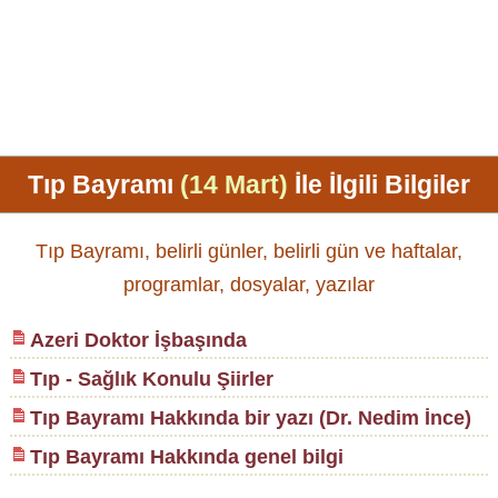
Tıp Bayramı
(14 Mart)
İle İlgili Bilgiler
Tıp Bayramı, belirli günler, belirli gün ve haftalar,
programlar, dosyalar, yazılar
Azeri Doktor İşbaşında
Tıp - Sağlık Konulu Şiirler
Tıp Bayramı Hakkında bir yazı (Dr. Nedim İnce)
Tıp Bayramı Hakkında genel bilgi