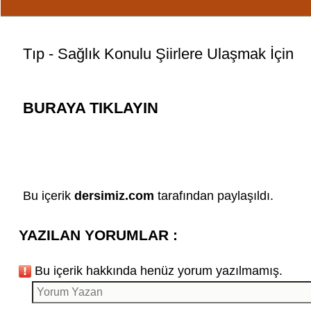
Tıp -
Sağlık Konulu Şiirler
e Ulaşmak İçin
BURAYA TIKLAYIN
Bu içerik
dersimiz.com
tarafından paylaşıldı.
YAZILAN YORUMLAR :
Bu içerik hakkında henüz yorum yazılmamış.