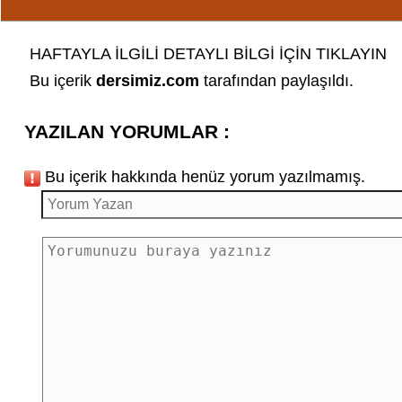
HAFTAYLA İLGİLİ DETAYLI BİLGİ İÇİN TIKLAYIN
Bu içerik
dersimiz.com
tarafından paylaşıldı.
YAZILAN YORUMLAR :
Bu içerik hakkında henüz yorum yazılmamış.