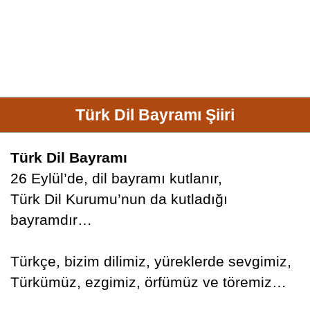
Türk Dil Bayramı Şiiri
Türk Dil Bayramı
26 Eylül’de, dil bayramı kutlanır,
Türk Dil Kurumu’nun da kutladığı
bayramdır…
Türkçe, bizim dilimiz, yüreklerde sevgimiz,
Türkümüz, ezgimiz, örfümüz ve töremiz…