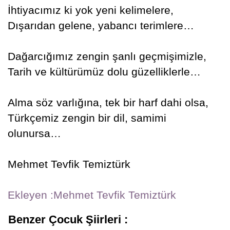
İhtiyacımız ki yok yeni kelimelere,
Dışarıdan gelene, yabancı terimlere…
Dağarcığımız zengin şanlı geçmişimizle,
Tarih ve kültürümüz dolu güzelliklerle…
Alma söz varlığına, tek bir harf dahi olsa,
Türkçemiz zengin bir dil, samimi
olunursa…
Mehmet Tevfik Temiztürk
Ekleyen :Mehmet Tevfik Temiztürk
Benzer Çocuk Şiirleri :