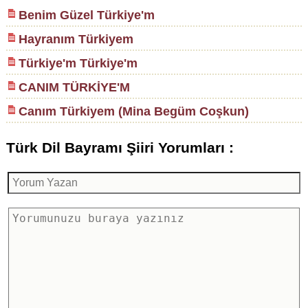
Benim Güzel Türkiye'm
Hayranım Türkiyem
Türkiye'm Türkiye'm
CANIM TÜRKİYE'M
Canım Türkiyem (Mina Begüm Coşkun)
Türk Dil Bayramı Şiiri Yorumları :