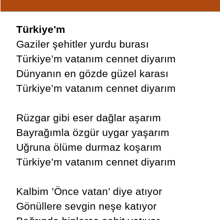
Türkiye'm
Gaziler şehitler yurdu burası
Türkiye’m vatanım cennet diyarım
Dünyanın en gözde güzel karası
Türkiye’m vatanım cennet diyarım
Rüzgar gibi eser dağlar aşarım
Bayrağımla özgür uygar yaşarım
Uğruna ölüme durmaz koşarım
Türkiye’m vatanım cennet diyarım
Kalbim ’Önce vatan’ diye atıyor
Gönüllere sevgin neşe katıyor