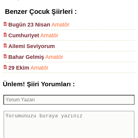
Benzer Çocuk Şiirleri :
Bugün 23 Nisan
Amatör
Cumhuriyet
Amatör
Ailemi Seviyorum
Bahar Gelmiş
Amatör
29 Ekim
Amatör
Ünlem! Şiiri Yorumları :