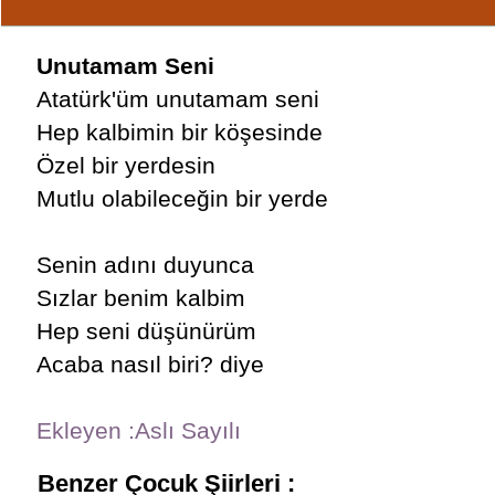
Unutamam Seni
Atatürk'üm unutamam seni
Hep kalbimin bir köşesinde
Özel bir yerdesin
Mutlu olabileceğin bir yerde
Senin adını duyunca
Sızlar benim kalbim
Hep seni düşünürüm
Acaba nasıl biri? diye
Ekleyen :Aslı Sayılı
Benzer Çocuk Şiirleri :