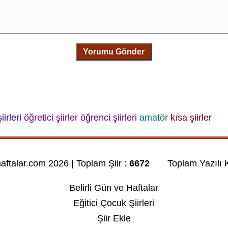
Yorumu Gönder
iirleri
öğretici şiirler
öğrenci şiirleri
amatör
kısa şiirler
haftalar.com 2026 | Toplam Şiir :
6672
Toplam Yazılı K
Belirli Gün ve Haftalar
Eğitici Çocuk Şiirleri
Şiir Ekle