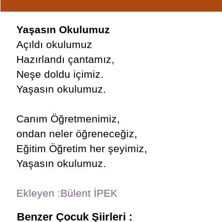
Yaşasın Okulumuz
Açıldı okulumuz
Hazırlandı çantamız,
Neşe doldu içimiz.
Yaşasın okulumuz.
Canım Öğretmenimiz,
ondan neler öğreneceğiz,
Eğitim Öğretim her şeyimiz,
Yaşasın okulumuz.
Ekleyen :Bülent İPEK
Benzer Çocuk Şiirleri :