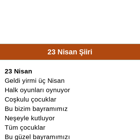
23 Nisan Şiiri
23 Nisan
Geldi yirmi üç Nisan
Halk oyunları oynuyor
Coşkulu çocuklar
Bu bizim bayramımız
Neşeyle kutluyor
Tüm çocuklar
Bu güzel bayramımızı