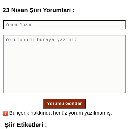
23 Nisan Şiiri Yorumları :
Yorumu Gönder
Bu içerik hakkında henüz yorum yazılmamış.
Şiir Etiketleri :