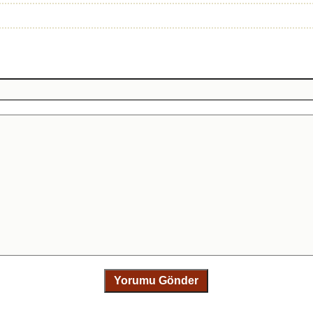
Yorumu Gönder