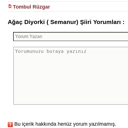
Tombul Rüzgar
Ağaç Diyorki ( Semanur) Şiiri Yorumları :
Bu içerik hakkında henüz yorum yazılmamış.