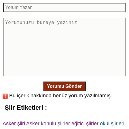
Yorumu Gönder
Bu içerik hakkında henüz yorum yazılmamış.
Şiir Etiketleri :
Asker şiiri
Asker konulu şiirler
eğitici şiirler
okul şiirleri