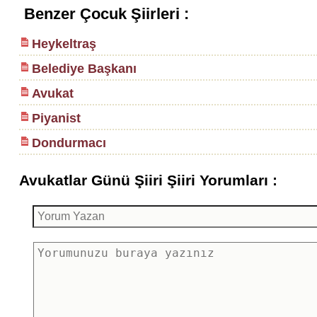
Benzer Çocuk Şiirleri :
Heykeltraş
Belediye Başkanı
Avukat
Piyanist
Dondurmacı
Avukatlar Günü Şiiri Şiiri Yorumları :