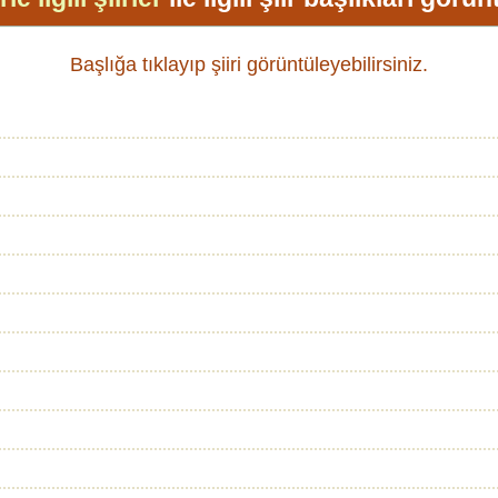
Başlığa tıklayıp şiiri görüntüleyebilirsiniz.