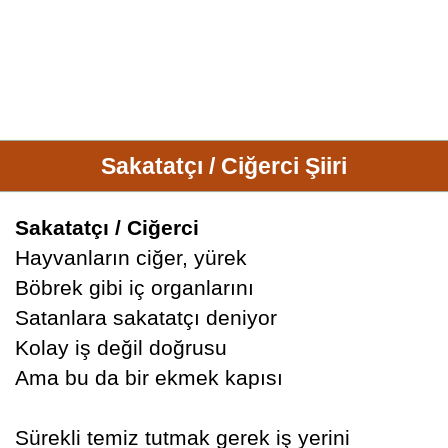
Sakatatçı / Ciğerci Şiiri
Sakatatçı / Ciğerci
Hayvanların ciğer, yürek
Böbrek gibi iç organlarını
Satanlara sakatatçı deniyor
Kolay iş değil doğrusu
Ama bu da bir ekmek kapısı
Sürekli temiz tutmak gerek iş yerini