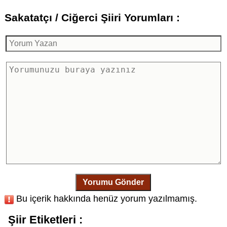
Sakatatçı / Ciğerci Şiiri Yorumları :
Yorumu Gönder
Bu içerik hakkında henüz yorum yazılmamış.
Şiir Etiketleri :