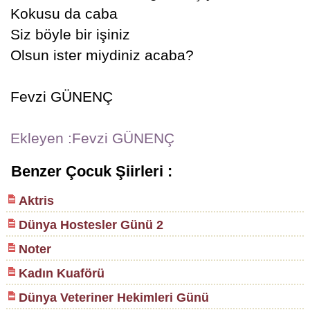
Kokusu da caba
Siz böyle bir işiniz
Olsun ister miydiniz acaba?
Fevzi GÜNENÇ
Ekleyen :Fevzi GÜNENÇ
Benzer Çocuk Şiirleri :
Aktris
Dünya Hostesler Günü 2
Noter
Kadın Kuaförü
Dünya Veteriner Hekimleri Günü