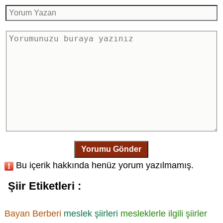
Yorumu Gönder
Bu içerik hakkında henüz yorum yazılmamış.
Şiir Etiketleri :
Bayan Berberi
meslek şiirleri
mesleklerle ilgili şiirler