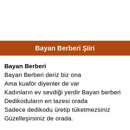
Bayan Berberi Şiiri
Bayan Berberi
Bayan Berberi deriz biz ona
Ama kuaför diyenler de var
Kadınların ev sevdiği yerdir Bayan berberi
Dedikoduların en tazesi orada
Sadece dedikodu üretip tüketmezsiniz
Güzelleşirsiniz de orada.