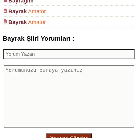
Bayrağım
Bayrak
Amatör
Bayrak
Amatör
Bayrak Şiiri Yorumları :