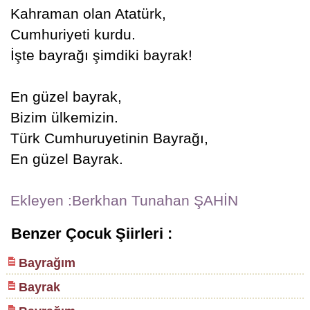
Kahraman olan Atatürk,
Cumhuriyeti kurdu.
İşte bayrağı şimdiki bayrak!
En güzel bayrak,
Bizim ülkemizin.
Türk Cumhuruyetinin Bayrağı,
En güzel Bayrak.
Ekleyen :Berkhan Tunahan ŞAHİN
Benzer Çocuk Şiirleri :
Bayrağım
Bayrak