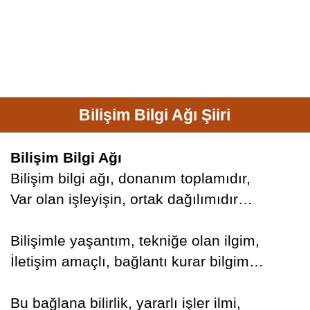
Bilişim Bilgi Ağı Şiiri
Bilişim Bilgi Ağı
Bilişim bilgi ağı, donanım toplamıdır,
Var olan işleyişin, ortak dağılımıdır…
Bilişimle yaşantım, tekniğe olan ilgim,
İletişim amaçlı, bağlantı kurar bilgim…
Bu bağlana bilirlik, yararlı işler ilmi,