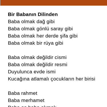
Bir Babanın Dilinden
Baba olmak dağ gibi
Baba olmak gönlü saray gibi
Baba olmak her derde şifa gibi
Baba olmak bir rüya gibi
Baba olmak değildir cismi
Baba olmak değildir resmi
Duyulunca evde ismi
Kucağına atlamalı çocukların her birisi
Baba rahmet
Baba merhamet