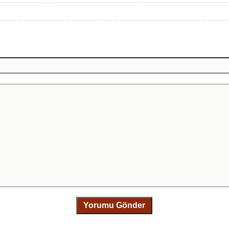
Yorumu Gönder