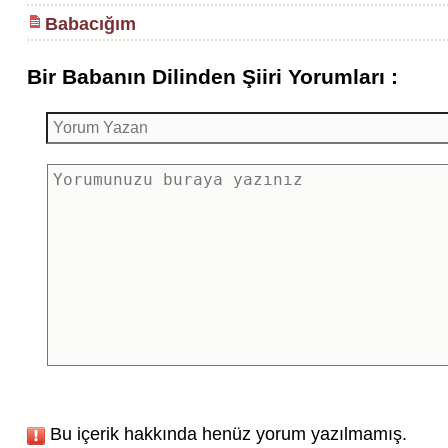
Babacığım
Bir Babanın Dilinden Şiiri Yorumları :
Bu içerik hakkında henüz yorum yazılmamış.