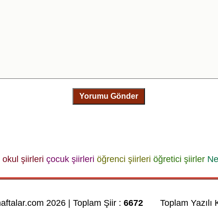
Yorumu Gönder
okul şiirleri
çocuk şiirleri
öğrenci şiirleri
öğretici şiirler
Ne
haftalar.com 2026 | Toplam Şiir :
6672
Toplam Yazılı K