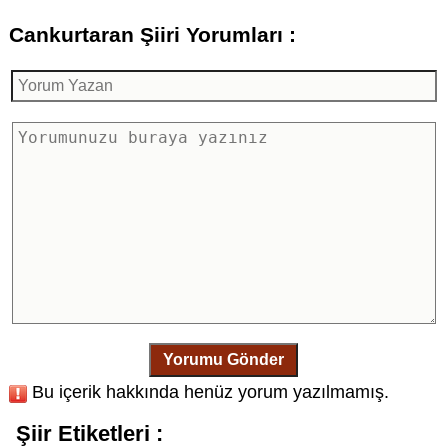
Cankurtaran Şiiri Yorumları :
Yorumu Gönder
Bu içerik hakkında henüz yorum yazılmamış.
Şiir Etiketleri :