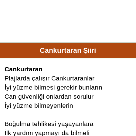
Cankurtaran Şiiri
Cankurtaran
Plajlarda çalışır Cankurtaranlar
İyi yüzme bilmesi gerekir bunların
Can güvenliği onlardan sorulur
İyi yüzme bilmeyenlerin
Boğulma tehlikesi yaşayanlara
İlk yardım yapmayı da bilmeli