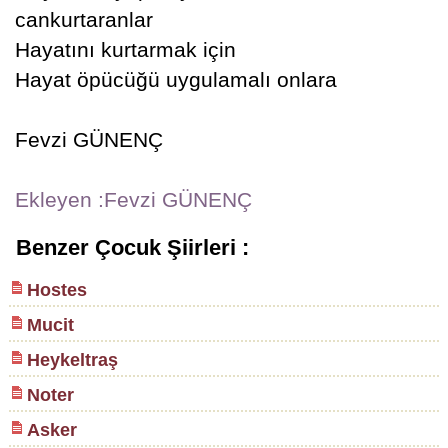
cankurtaranlar
Hayatını kurtarmak için
Hayat öpücüğü uygulamalı onlara
Fevzi GÜNENÇ
Ekleyen :Fevzi GÜNENÇ
Benzer Çocuk Şiirleri :
Hostes
Mucit
Heykeltraş
Noter
Asker