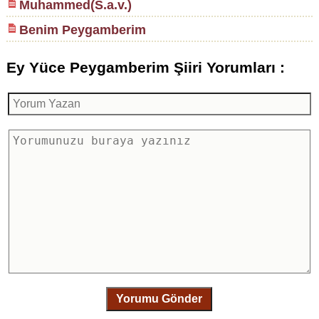
Muhammed(S.a.v.)
Benim Peygamberim
Ey Yüce Peygamberim Şiiri Yorumları :
Yorumu Gönder