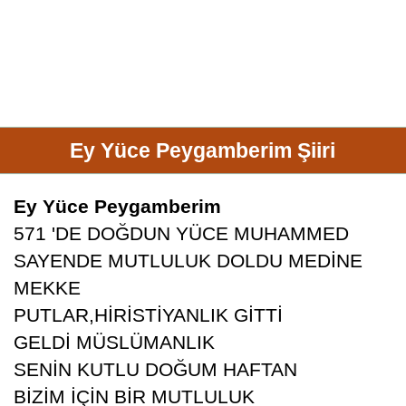
Ey Yüce Peygamberim Şiiri
Ey Yüce Peygamberim
571 'DE DOĞDUN YÜCE MUHAMMED
SAYENDE MUTLULUK DOLDU MEDİNE
MEKKE
PUTLAR,HİRİSTİYANLIK GİTTİ
GELDİ MÜSLÜMANLIK
SENİN KUTLU DOĞUM HAFTAN
BİZİM İÇİN BİR MUTLULUK