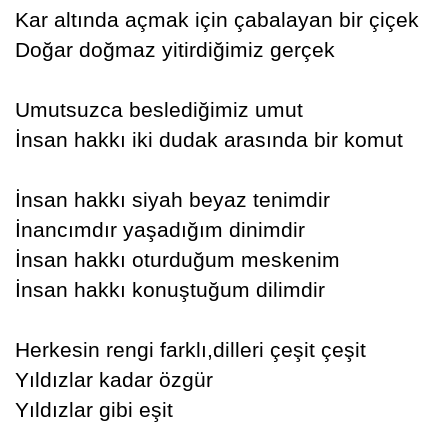
Kar altında açmak için çabalayan bir çiçek
Doğar doğmaz yitirdiğimiz gerçek
Umutsuzca beslediğimiz umut
İnsan hakkı iki dudak arasında bir komut
İnsan hakkı siyah beyaz tenimdir
İnancımdır yaşadığım dinimdir
İnsan hakkı oturduğum meskenim
İnsan hakkı konuştuğum dilimdir
Herkesin rengi farklı,dilleri çeşit çeşit
Yıldızlar kadar özgür
Yıldızlar gibi eşit