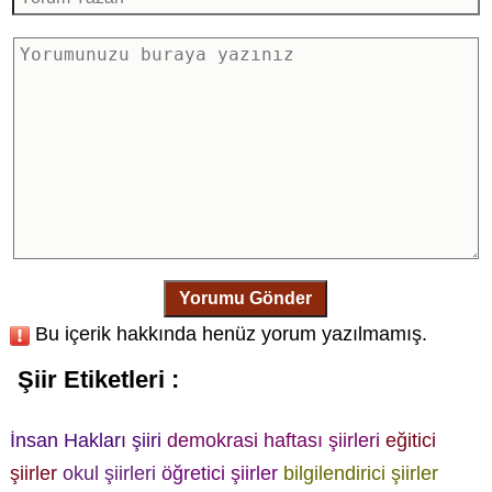
Yorumu Gönder
Bu içerik hakkında henüz yorum yazılmamış.
Şiir Etiketleri :
İnsan Hakları şiiri
demokrasi haftası şiirleri
eğitici
şiirler
okul şiirleri
öğretici şiirler
bilgilendirici şiirler