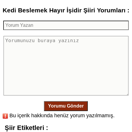
Kedi Beslemek Hayır İşidir Şiiri Yorumları :
Yorumu Gönder
Bu içerik hakkında henüz yorum yazılmamış.
Şiir Etiketleri :