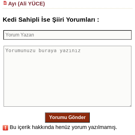
Ayı (Ali YÜCE)
Kedi Sahipli İse Şiiri Yorumları :
Yorumu Gönder
Bu içerik hakkında henüz yorum yazılmamış.