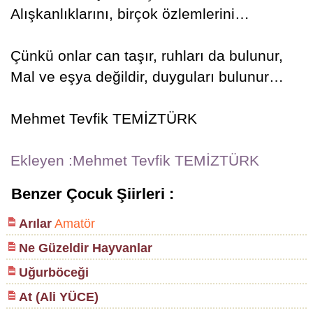
Alışkanlıklarını, birçok özlemlerini…
Çünkü onlar can taşır, ruhları da bulunur,
Mal ve eşya değildir, duyguları bulunur…
Mehmet Tevfik TEMİZTÜRK
Ekleyen :Mehmet Tevfik TEMİZTÜRK
Benzer Çocuk Şiirleri :
Arılar
Amatör
Ne Güzeldir Hayvanlar
Uğurböceği
At (Ali YÜCE)