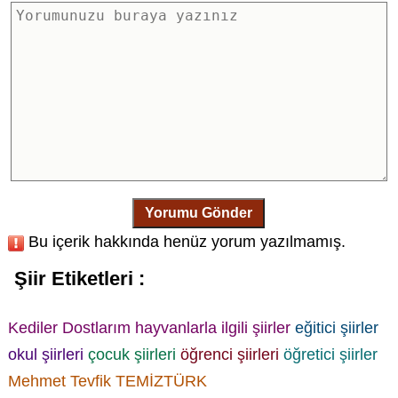
Yorumu Gönder
Bu içerik hakkında henüz yorum yazılmamış.
Şiir Etiketleri :
Kediler Dostlarım
hayvanlarla ilgili şiirler
eğitici şiirler
okul şiirleri
çocuk şiirleri
öğrenci şiirleri
öğretici şiirler
Mehmet Tevfik TEMİZTÜRK