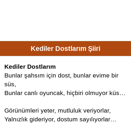
Kediler Dostlarım Şiiri
Kediler Dostlarım
Bunlar şahsım için dost, bunlar evime bir
süs,
Bunlar canlı oyuncak, hiçbiri olmuyor küs…
Görünümleri yeter, mutluluk veriyorlar,
Yalnızlık gideriyor, dostum sayılıyorlar…