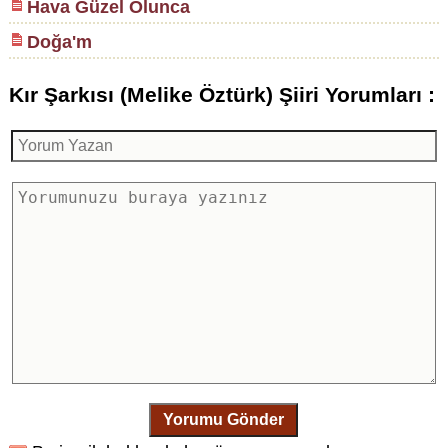
Hava Güzel Olunca
Doğa'm
Kır Şarkısı (Melike Öztürk) Şiiri Yorumları :
Yorumu Gönder