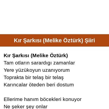
Kır Şarkısı (Melike Öztürk) Şiiri
Kır Şarkısı (Melike Öztürk)
Tam otların sarardıgı zamanlar
Yere yüzükoyun uzanıyorum
Toprakta bir telaş bir telaş
Karıncalar öteden beri dostum
Ellerime hanım böcekleri konuyor
Ne şeker şey onlar