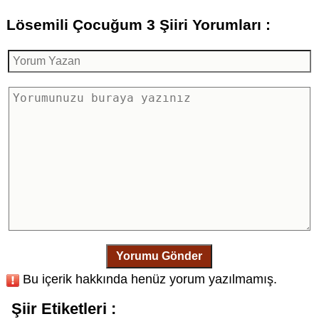
Lösemili Çocuğum 3 Şiiri Yorumları :
Yorumu Gönder
Bu içerik hakkında henüz yorum yazılmamış.
Şiir Etiketleri :