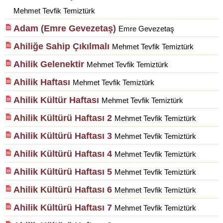
Mehmet Tevfik Temiztürk
Adam (Emre Gevezetaş)
Emre Gevezetaş
Ahiliğe Sahip Çıkılmalı
Mehmet Tevfik Temiztürk
Ahilik Gelenektir
Mehmet Tevfik Temiztürk
Ahilik Haftası
Mehmet Tevfik Temiztürk
Ahilik Kültür Haftası
Mehmet Tevfik Temiztürk
Ahilik Kültürü Haftası 2
Mehmet Tevfik Temiztürk
Ahilik Kültürü Haftası 3
Mehmet Tevfik Temiztürk
Ahilik Kültürü Haftası 4
Mehmet Tevfik Temiztürk
Ahilik Kültürü Haftası 5
Mehmet Tevfik Temiztürk
Ahilik Kültürü Haftası 6
Mehmet Tevfik Temiztürk
Ahilik Kültürü Haftası 7
Mehmet Tevfik Temiztürk