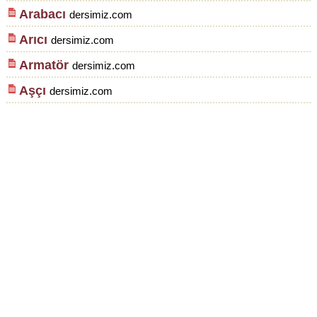
Arabacı
dersimiz.com
Arıcı
dersimiz.com
Armatör
dersimiz.com
Aşçı
dersimiz.com