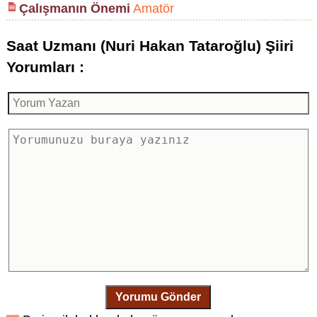
Çalışmanın Önemi
Amatör
Saat Uzmanı (Nuri Hakan Tataroğlu) Şiiri
Yorumları :
Yorumu Gönder