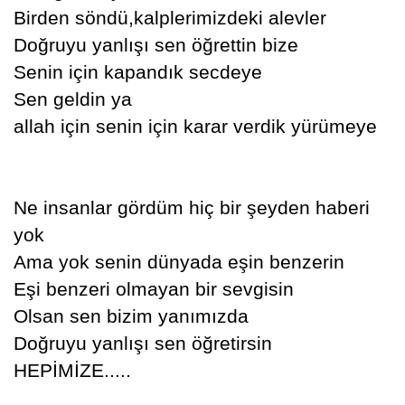
Birden söndü,kalplerimizdeki alevler
Doğruyu yanlışı sen öğrettin bize
Senin için kapandık secdeye
Sen geldin ya
allah için senin için karar verdik yürümeye
Ne insanlar gördüm hiç bir şeyden haberi
yok
Ama yok senin dünyada eşin benzerin
Eşi benzeri olmayan bir sevgisin
Olsan sen bizim yanımızda
Doğruyu yanlışı sen öğretirsin
HEPİMİZE.....