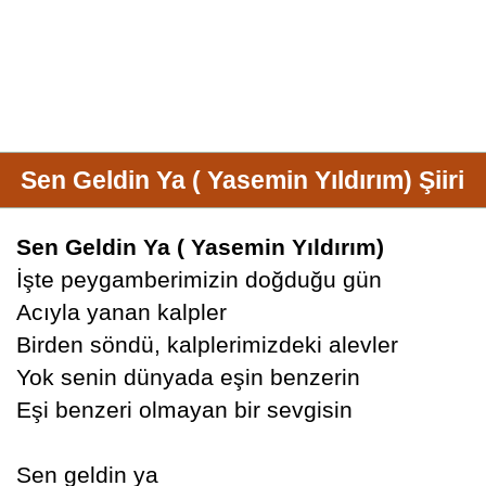
Sen Geldin Ya ( Yasemin Yıldırım) Şiiri
Sen Geldin Ya ( Yasemin Yıldırım)
İşte peygamberimizin doğduğu gün
Acıyla yanan kalpler
Birden söndü, kalplerimizdeki alevler
Yok senin dünyada eşin benzerin
Eşi benzeri olmayan bir sevgisin
Sen geldin ya