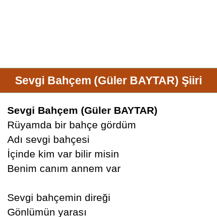
Sevgi Bahçem (Güler BAYTAR) Şiiri
Sevgi Bahçem (Güler BAYTAR)
Rüyamda bir bahçe gördüm
Adı sevgi bahçesi
İçinde kim var bilir misin
Benim canım annem var
Sevgi bahçemin direği
Gönlümün yarası