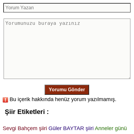
Yorumu Gönder
Bu içerik hakkında henüz yorum yazılmamış.
Şiir Etiketleri :
Sevgi Bahçem şiiri
Güler BAYTAR şiiri
Anneler günü