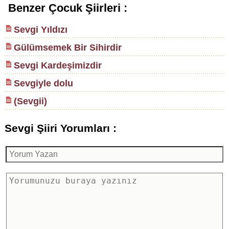
Benzer Çocuk Şiirleri :
Sevgi Yıldızı
Gülümsemek Bir Sihirdir
Sevgi Kardeşimizdir
Sevgiyle dolu
(Sevgii)
Sevgi Şiiri Yorumları :