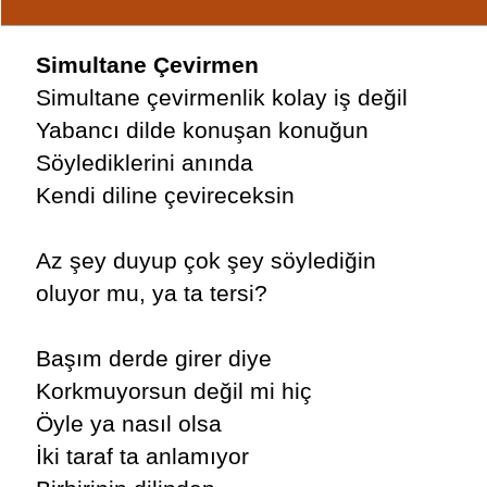
Simultane Çevirmen
Simultane çevirmenlik kolay iş değil
Yabancı dilde konuşan konuğun
Söylediklerini anında
Kendi diline çevireceksin
Az şey duyup çok şey söylediğin
oluyor mu, ya ta tersi?
Başım derde girer diye
Korkmuyorsun değil mi hiç
Öyle ya nasıl olsa
İki taraf ta anlamıyor