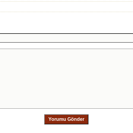
Yorumu Gönder