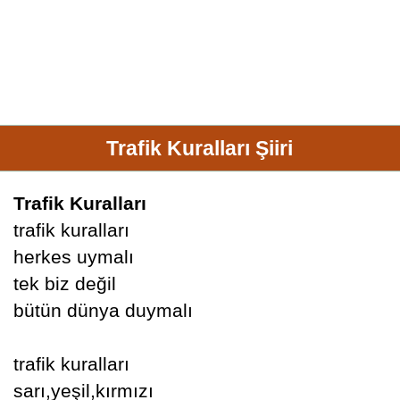
Trafik Kuralları Şiiri
Trafik Kuralları
trafik kuralları
herkes uymalı
tek biz değil
bütün dünya duymalı
trafik kuralları
sarı,yeşil,kırmızı