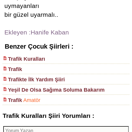
uymayanları
bir güzel uyarmalı..
Ekleyen :Hanife Kaban
Benzer Çocuk Şiirleri :
Trafik Kuralları
Trafik
Trafikte İlk Yardım Şiiri
Yeşil De Olsa Sağıma Soluma Bakarım
Trafik
Amatör
Trafik Kuralları Şiiri Yorumları :